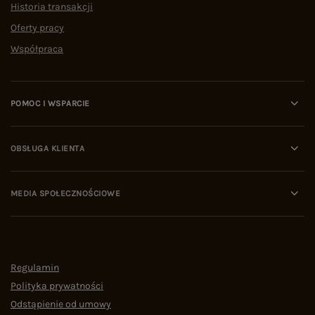
Historia transakcji
Oferty pracy
Współpraca
POMOC I WSPARCIE
OBSŁUGA KLIENTA
MEDIA SPOŁECZNOŚCIOWE
Regulamin
Polityka prywatności
Odstąpienie od umowy