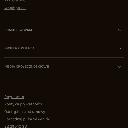
Współpraca
POMOC I WSPARCIE
OBSŁUGA KLIENTA
MEDIA SPOŁECZNOŚCIOWE
Regulamin
Polityka prywatności
Odstąpienie od umowy
Zarządzaj plikami cookie
22 290 10 80