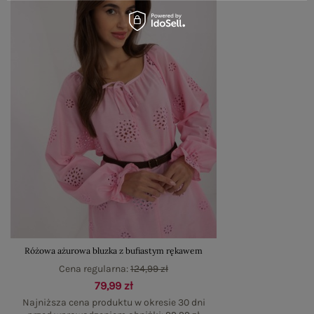
Różowa ażurowa bluzka z bufiastym rękawem
Cena regularna:
124,99 zł
79,99 zł
Najniższa cena produktu w okresie 30 dni