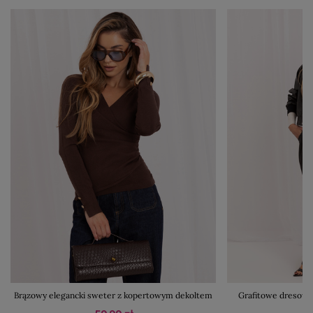
Brązowy elegancki sweter z kopertowym dekoltem
Grafitowe dresowe