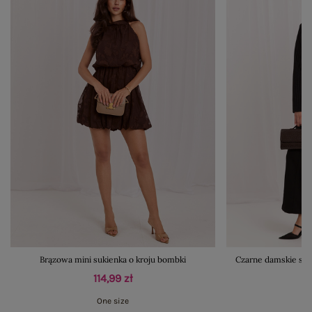
Brązowa mini sukienka o kroju bombki
Czarne damskie spo
114,99 zł
One size