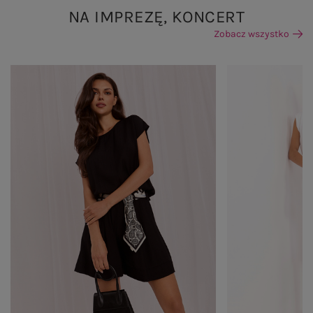
NA IMPREZĘ, KONCERT
Zobacz wszystko