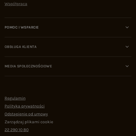
Współpraca
POMOC I WSPARCIE
OBSŁUGA KLIENTA
MEDIA SPOŁECZNOŚCIOWE
Regulamin
Polityka prywatności
Odstąpienie od umowy
Zarządzaj plikami cookie
22 290 10 80