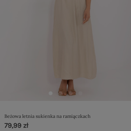
Beżowa letnia sukienka na ramiączkach
79,99 zł