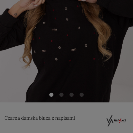
Czarna damska bluza z napisami