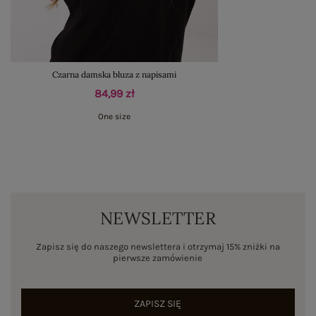
Czarna damska bluza z napisami
84,99 zł
One size
NEWSLETTER
Zapisz się do naszego newslettera i otrzymaj 15% zniżki na
pierwsze zamówienie
ZAPISZ SIĘ