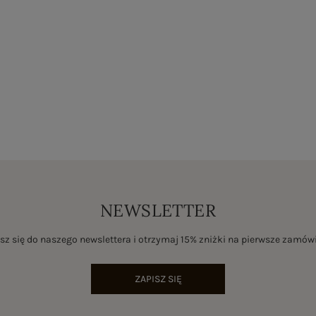
NEWSLETTER
sz się do naszego newslettera i otrzymaj 15% zniżki na pierwsze zamów
ZAPISZ SIĘ