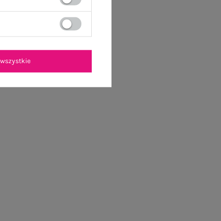
wszystkie