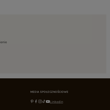
ienie
MEDIA SPOŁECZNOŚCIOWE
Linkedin