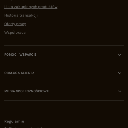
Lista zakupionych produktów
Historia transakcji
Oferty pracy
Współpraca
POMOC I WSPARCIE
OBSŁUGA KLIENTA
MEDIA SPOŁECZNOŚCIOWE
Regulamin