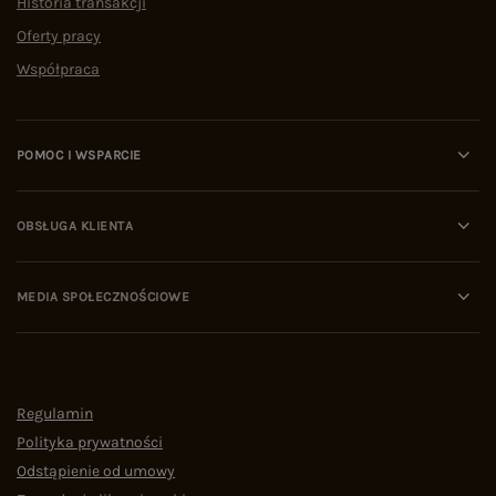
Historia transakcji
Oferty pracy
Współpraca
POMOC I WSPARCIE
OBSŁUGA KLIENTA
MEDIA SPOŁECZNOŚCIOWE
Regulamin
Polityka prywatności
Odstąpienie od umowy