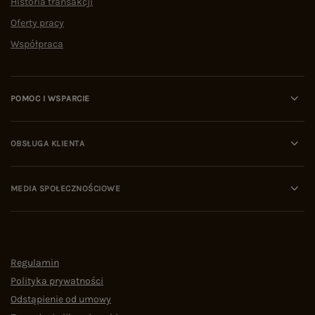
Historia transakcji
Oferty pracy
Współpraca
POMOC I WSPARCIE
OBSŁUGA KLIENTA
MEDIA SPOŁECZNOŚCIOWE
Regulamin
Polityka prywatności
Odstąpienie od umowy