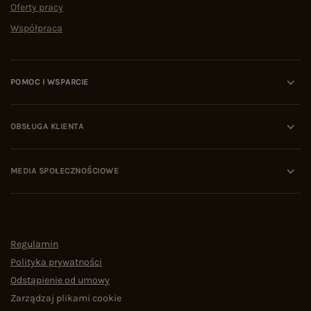
Oferty pracy
Współpraca
POMOC I WSPARCIE
OBSŁUGA KLIENTA
MEDIA SPOŁECZNOŚCIOWE
Regulamin
Polityka prywatności
Odstąpienie od umowy
Zarządzaj plikami cookie