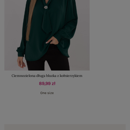
Ciemnozielona długa bluzka z kołnierzykiem
89,99 zł
One size