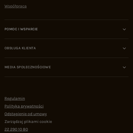
Współpraca
POMOC I WSPARCIE
OBSŁUGA KLIENTA
MEDIA SPOŁECZNOŚCIOWE
Regulamin
Polityka prywatności
Odstąpienie od umowy
Zarządzaj plikami cookie
22 290 10 80