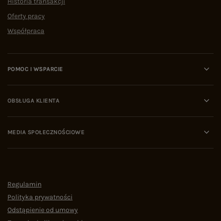
Historia transakcji
Oferty pracy
Współpraca
POMOC I WSPARCIE
OBSŁUGA KLIENTA
MEDIA SPOŁECZNOŚCIOWE
Regulamin
Polityka prywatności
Odstąpienie od umowy