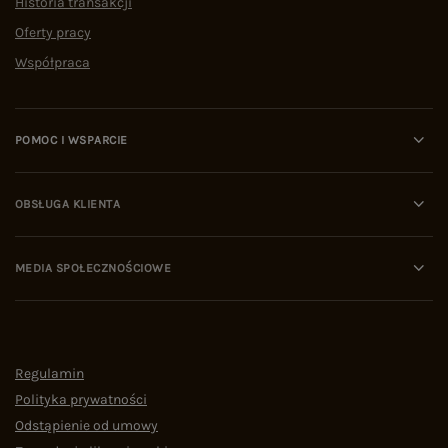
Historia transakcji
Oferty pracy
Współpraca
POMOC I WSPARCIE
OBSŁUGA KLIENTA
MEDIA SPOŁECZNOŚCIOWE
Regulamin
Polityka prywatności
Odstąpienie od umowy