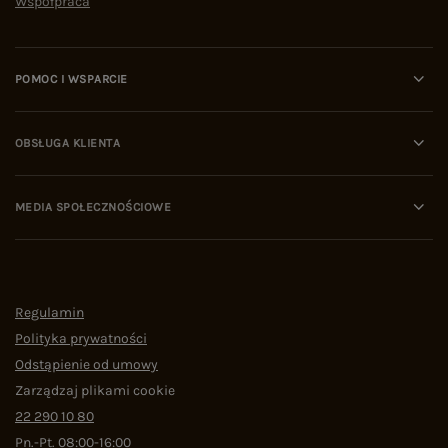
Współpraca
POMOC I WSPARCIE
OBSŁUGA KLIENTA
MEDIA SPOŁECZNOŚCIOWE
Regulamin
Polityka prywatności
Odstąpienie od umowy
Zarządzaj plikami cookie
22 290 10 80
Pn.-Pt. 08:00-16:00