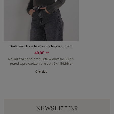
Grafitowa bluzka basic z ozdobnymi guzikami
49,99 zł
Najniższa cena produktu w okresie 30 dni
przed wprowadzeniem obniżki:
59,99 zł
One size
NEWSLETTER