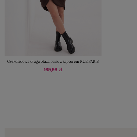
Czekoladowa długa bluza basic z kapturem RUE PARIS
169,99 zł