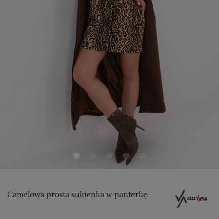
Camelowa prosta sukienka w panterkę