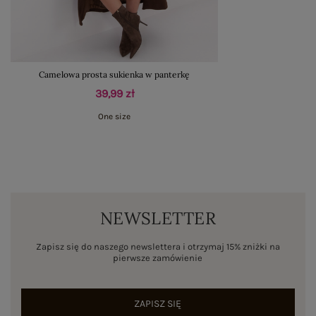
Camelowa prosta sukienka w panterkę
39,99 zł
One size
NEWSLETTER
Zapisz się do naszego newslettera i otrzymaj 15% zniżki na
pierwsze zamówienie
ZAPISZ SIĘ