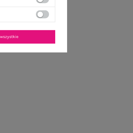
wszystkie