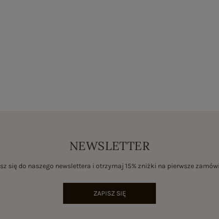
NEWSLETTER
sz się do naszego newslettera i otrzymaj 15% zniżki na pierwsze zamów
ZAPISZ SIĘ