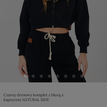
Czarny dresowy komplet z bluzą z
kapturem NATURAL SIDE