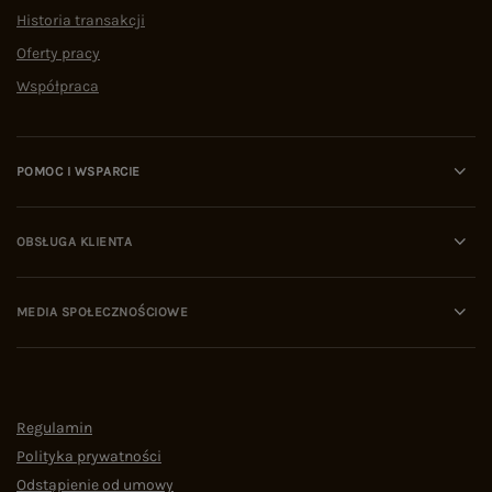
Historia transakcji
Oferty pracy
Współpraca
POMOC I WSPARCIE
OBSŁUGA KLIENTA
MEDIA SPOŁECZNOŚCIOWE
Regulamin
Polityka prywatności
Odstąpienie od umowy