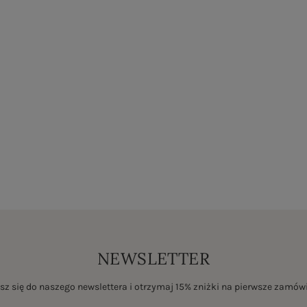
NEWSLETTER
sz się do naszego newslettera i otrzymaj 15% zniżki na pierwsze zamów