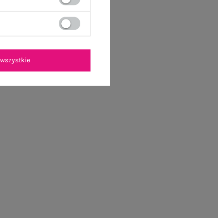
wszystkie