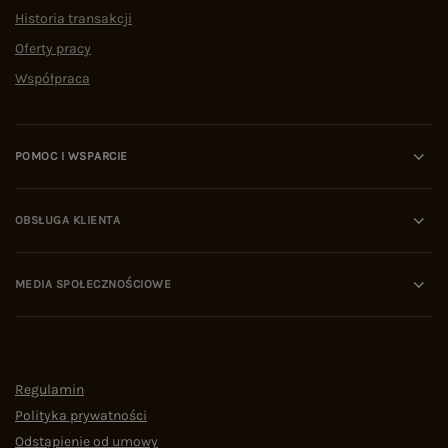
Historia transakcji
Oferty pracy
Współpraca
POMOC I WSPARCIE
OBSŁUGA KLIENTA
MEDIA SPOŁECZNOŚCIOWE
Regulamin
Polityka prywatności
Odstąpienie od umowy