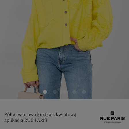
Żółta jeansowa kurtka z kwiatową
aplikacją RUE PARIS