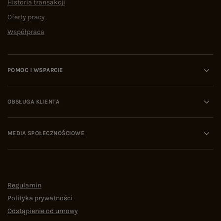
Historia transakcji
Oferty pracy
Współpraca
POMOC I WSPARCIE
OBSŁUGA KLIENTA
MEDIA SPOŁECZNOŚCIOWE
Regulamin
Polityka prywatności
Odstąpienie od umowy