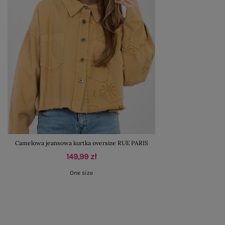
Camelowa jeansowa kurtka oversize RUE PARIS
149,99 zł
One size