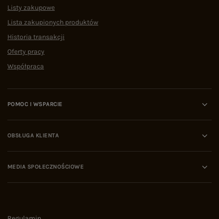
Listy zakupowe
Lista zakupionych produktów
Historia transakcji
Oferty pracy
Współpraca
POMOC I WSPARCIE
OBSŁUGA KLIENTA
MEDIA SPOŁECZNOŚCIOWE
Regulamin