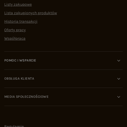
Listy zakupowe
Lista zakupionych produktów
Historia transakcji
Oferty pracy
Współpraca
POMOC I WSPARCIE
OBSŁUGA KLIENTA
MEDIA SPOŁECZNOŚCIOWE
Regulamin