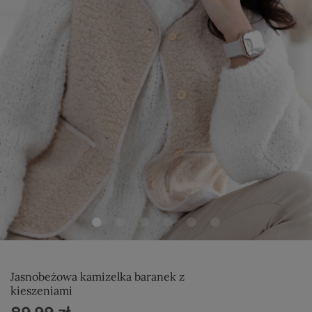
Jasnobeżowa kamizelka baranek z
kieszeniami