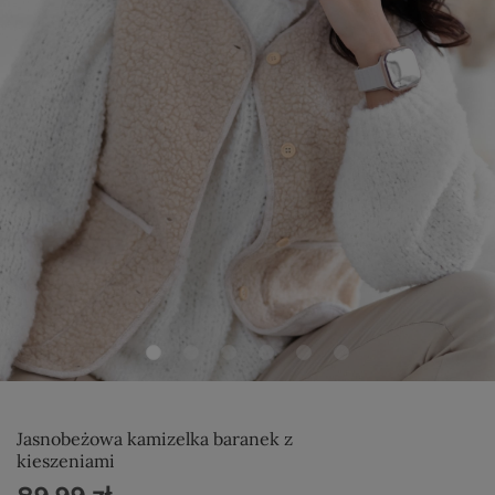
Jasnobeżowa kamizelka baranek z
kieszeniami