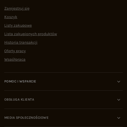
Zarejestruj się
Koszyk
Listy zakupowe
Lista zakupionych produktów
Historia transakcji
Oferty pracy
Współpraca
POMOC I WSPARCIE
OBSŁUGA KLIENTA
MEDIA SPOŁECZNOŚCIOWE