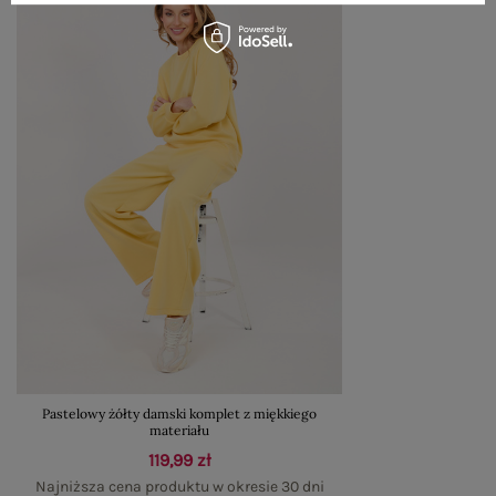
Pastelowy żółty damski komplet z miękkiego
materiału
119,99 zł
Najniższa cena produktu w okresie 30 dni