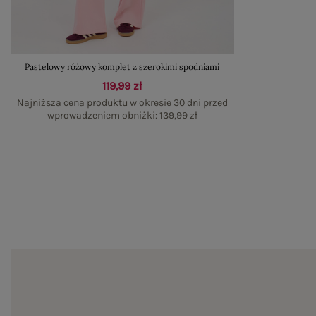
Pastelowy różowy komplet z szerokimi spodniami
119,99 zł
Najniższa cena produktu w okresie 30 dni przed
wprowadzeniem obniżki:
139,99 zł