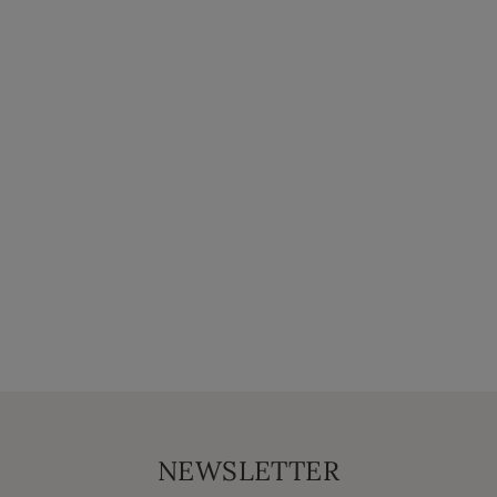
NEWSLETTER