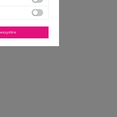
wszystkie