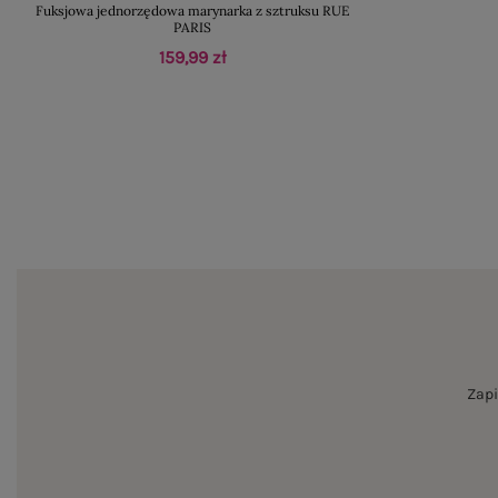
Fuksjowa jednorzędowa marynarka z sztruksu RUE
PARIS
159,99 zł
Zapi