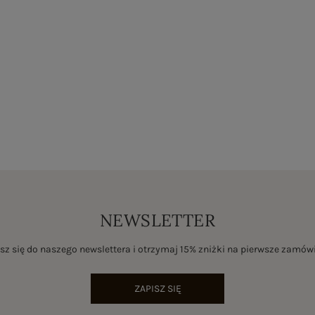
NEWSLETTER
sz się do naszego newslettera i otrzymaj 15% zniżki na pierwsze zamów
ZAPISZ SIĘ