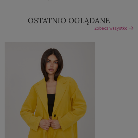
OSTATNIO OGLĄDANE
Zobacz wszystko