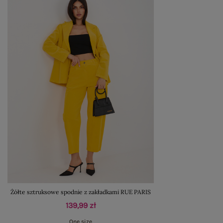
Żółte sztruksowe spodnie z zakładkami RUE PARIS
139,99 zł
One size