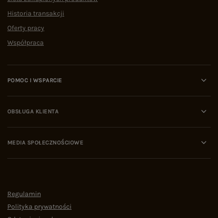
Historia transakcji
Oferty pracy
Współpraca
POMOC I WSPARCIE
OBSŁUGA KLIENTA
MEDIA SPOŁECZNOŚCIOWE
Regulamin
Polityka prywatności