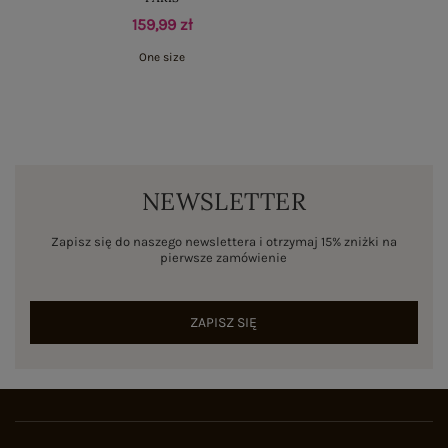
159,99 zł
One size
NEWSLETTER
Zapisz się do naszego newslettera i otrzymaj 15% zniżki na
pierwsze zamówienie
ZAPISZ SIĘ