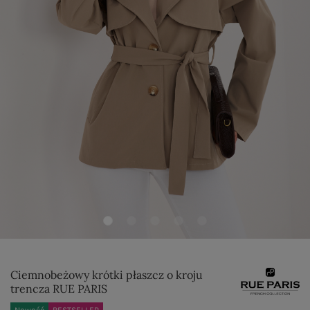
Ciemnobeżowy krótki płaszcz o kroju
trencza RUE PARIS