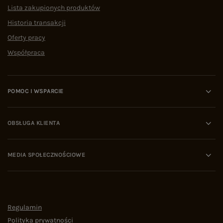
Lista zakupionych produktów
Historia transakcji
Oferty pracy
Współpraca
POMOC I WSPARCIE
OBSŁUGA KLIENTA
MEDIA SPOŁECZNOŚCIOWE
Regulamin
Polityka prywatności