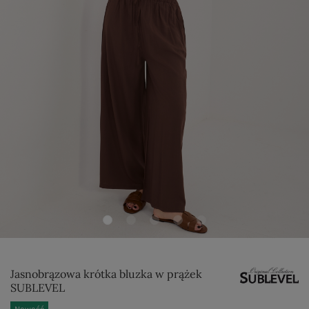
Jasnobrązowa krótka bluzka w prążek
SUBLEVEL