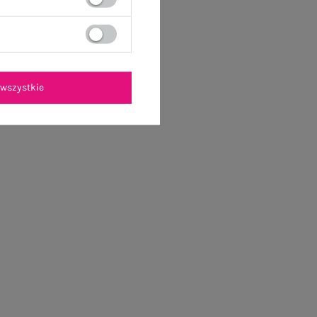
wszystkie