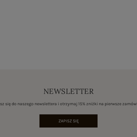
NEWSLETTER
sz się do naszego newslettera i otrzymaj 15% zniżki na pierwsze zamów
ZAPISZ SIĘ