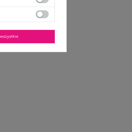
wszystkie