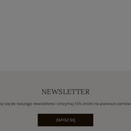
NEWSLETTER
sz się do naszego newslettera i otrzymaj 15% zniżki na pierwsze zamów
ZAPISZ SIĘ