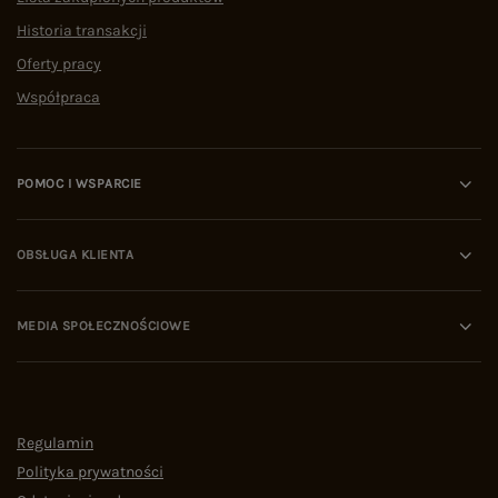
Historia transakcji
Oferty pracy
Współpraca
POMOC I WSPARCIE
OBSŁUGA KLIENTA
MEDIA SPOŁECZNOŚCIOWE
Regulamin
Polityka prywatności