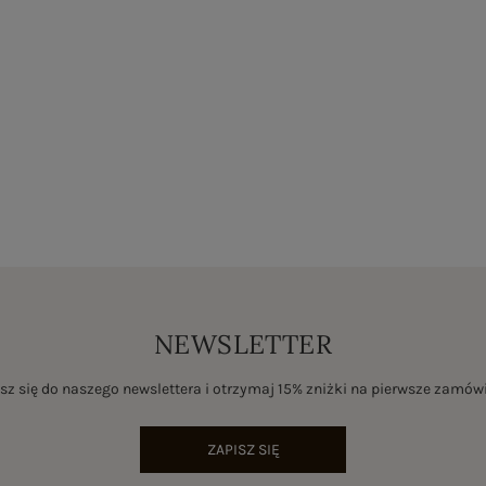
NEWSLETTER
sz się do naszego newslettera i otrzymaj 15% zniżki na pierwsze zamów
ZAPISZ SIĘ