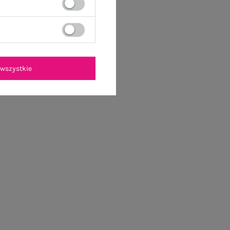
wszystkie