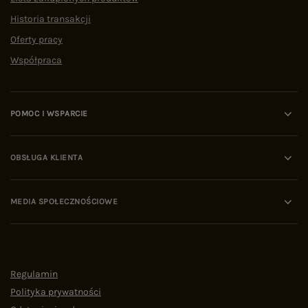
Historia transakcji
Oferty pracy
Współpraca
POMOC I WSPARCIE
OBSŁUGA KLIENTA
MEDIA SPOŁECZNOŚCIOWE
Regulamin
Polityka prywatności