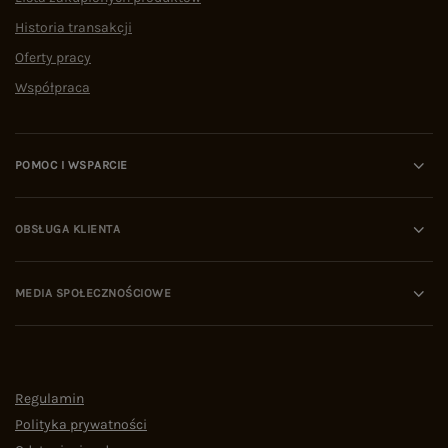
Historia transakcji
Oferty pracy
Współpraca
POMOC I WSPARCIE
OBSŁUGA KLIENTA
MEDIA SPOŁECZNOŚCIOWE
Regulamin
Polityka prywatności