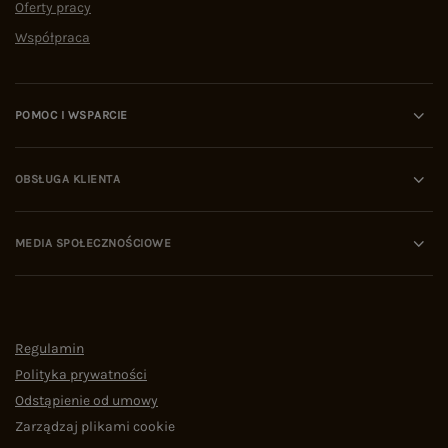
Oferty pracy
Współpraca
POMOC I WSPARCIE
OBSŁUGA KLIENTA
MEDIA SPOŁECZNOŚCIOWE
Regulamin
Polityka prywatności
Odstąpienie od umowy
Zarządzaj plikami cookie