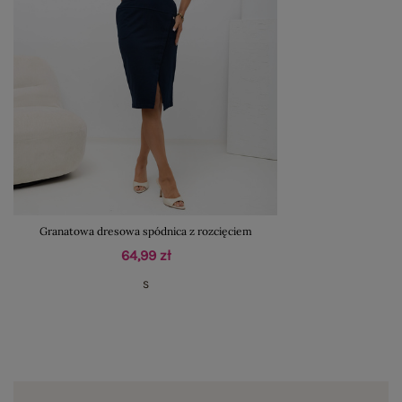
Granatowa dresowa spódnica z rozcięciem
64,99 zł
S