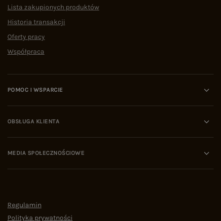
Lista zakupionych produktów
Historia transakcji
Oferty pracy
Współpraca
POMOC I WSPARCIE
OBSŁUGA KLIENTA
MEDIA SPOŁECZNOŚCIOWE
Regulamin
Polityka prywatności