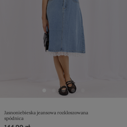
Jasnoniebieska jeansowa rozkloszowana
spódnica