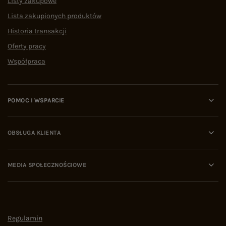
Listy zakupowe
Lista zakupionych produktów
Historia transakcji
Oferty pracy
Współpraca
POMOC I WSPARCIE
OBSŁUGA KLIENTA
MEDIA SPOŁECZNOŚCIOWE
Regulamin