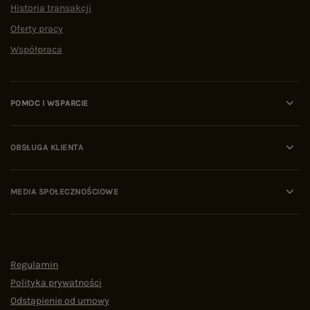
Historia transakcji
Oferty pracy
Współpraca
POMOC I WSPARCIE
OBSŁUGA KLIENTA
MEDIA SPOŁECZNOŚCIOWE
Regulamin
Polityka prywatności
Odstąpienie od umowy