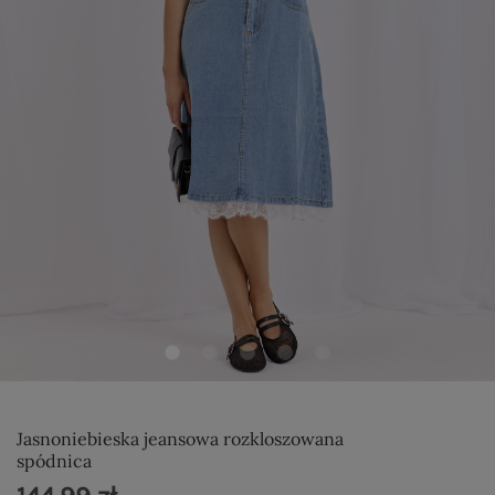
Jasnoniebieska jeansowa rozkloszowana
spódnica