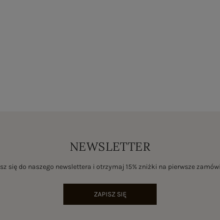
NEWSLETTER
sz się do naszego newslettera i otrzymaj 15% zniżki na pierwsze zamów
ZAPISZ SIĘ