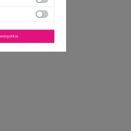
wszystkie