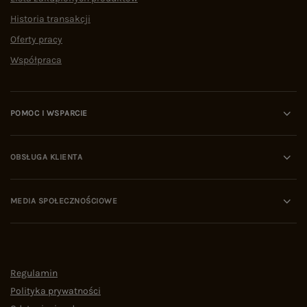
Historia transakcji
Oferty pracy
Współpraca
POMOC I WSPARCIE
OBSŁUGA KLIENTA
MEDIA SPOŁECZNOŚCIOWE
Regulamin
Polityka prywatności