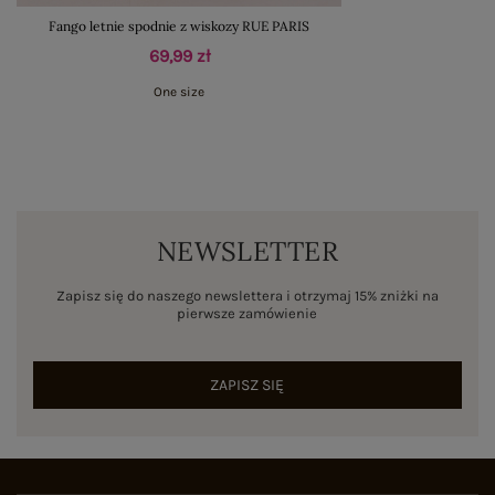
Fango letnie spodnie z wiskozy RUE PARIS
69,99 zł
One size
NEWSLETTER
Zapisz się do naszego newslettera i otrzymaj 15% zniżki na
pierwsze zamówienie
ZAPISZ SIĘ