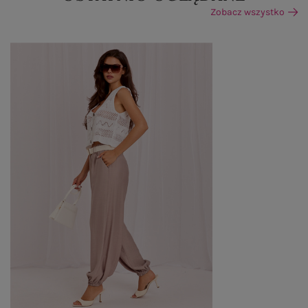
Zobacz wszystko