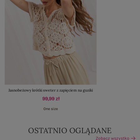
Jasnobeżowy krótki sweter z zapięciem na guziki
99,99 zł
One size
OSTATNIO OGLĄDANE
Zobacz wszystko