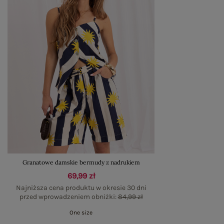
Granatowe damskie bermudy z nadrukiem
69,99 zł
Najniższa cena produktu w okresie 30 dni
przed wprowadzeniem obniżki:
84,99 zł
One size