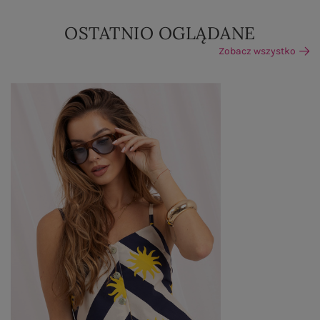
OSTATNIO OGLĄDANE
Zobacz wszystko