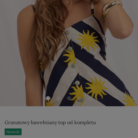
Granatowy bawełniany top od kompletu
Nowość